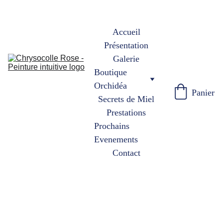
Accueil
Présentation
Galerie
Boutique 
Orchidéa
Panier
Secrets de Miel
Prestations
Prochains 
Evenements
Contact