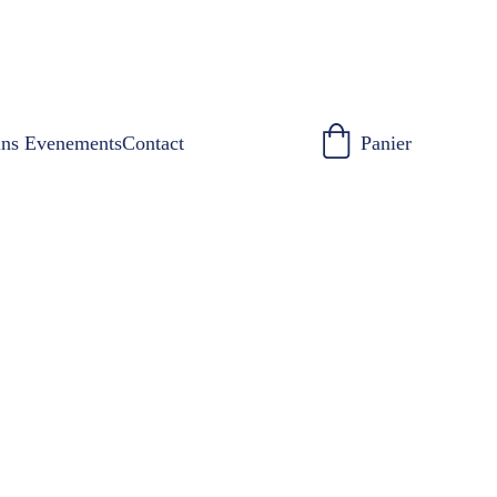
ins Evenements
Contact
Panier