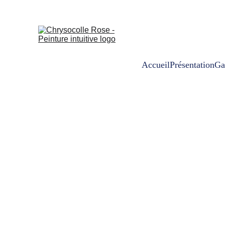
Accueil
Présentation
Ga