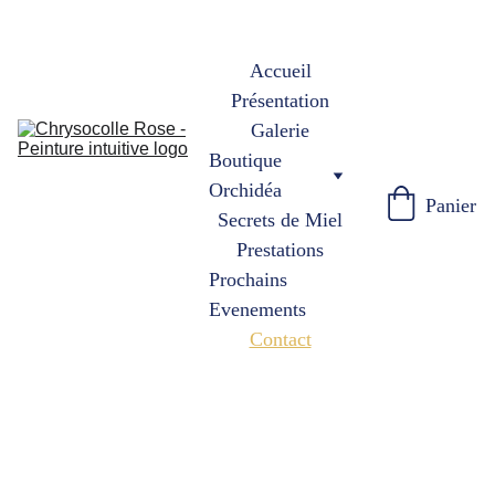
Accueil
Présentation
Galerie
Boutique 
Orchidéa
Panier
Secrets de Miel
Prestations
Prochains 
Evenements
Contact