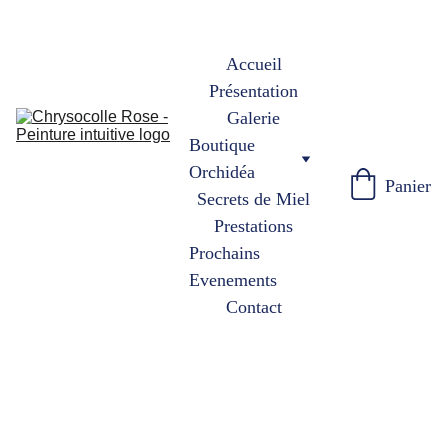
Accueil
Présentation
Galerie
Boutique 
Orchidéa
Panier
Secrets de Miel
Prestations
Prochains 
Evenements
Contact