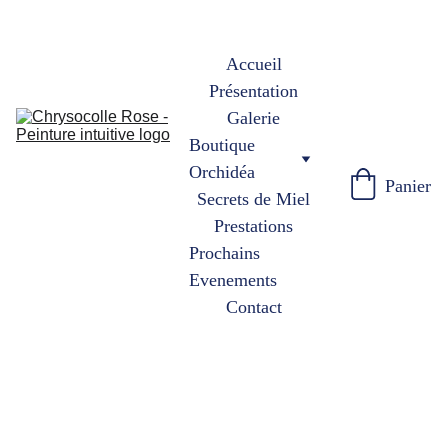
Accueil
Présentation
Galerie
Boutique 
Orchidéa
Panier
Secrets de Miel
Prestations
Prochains 
Evenements
Contact