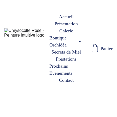
Accueil
Présentation
Galerie
Boutique 
Orchidéa
Panier
Secrets de Miel
Prestations
Prochains 
Evenements
Contact