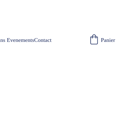
ins Evenements
Contact
Panier