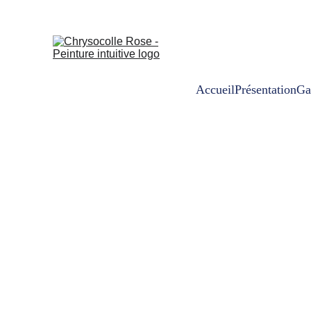
Accueil
Présentation
Ga