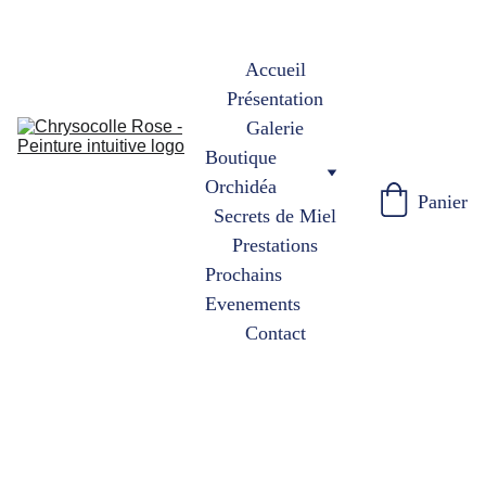
Accueil
Présentation
Galerie
Boutique 
Orchidéa
Panier
Secrets de Miel
Prestations
Prochains 
Evenements
Contact