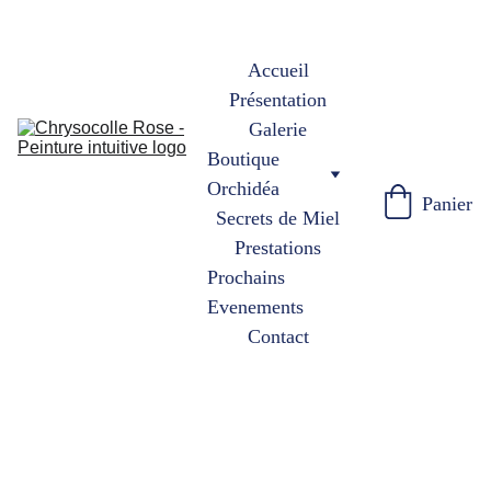
Accueil
Présentation
Galerie
Boutique 
Orchidéa
Panier
Secrets de Miel
Prestations
Prochains 
Evenements
Contact